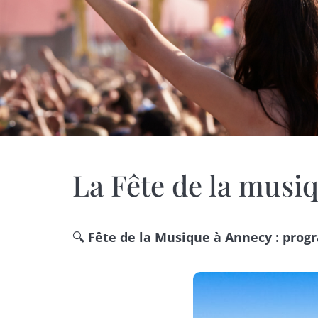
La Fête de la musi
🔍
Fête de la Musique à Annecy : progr