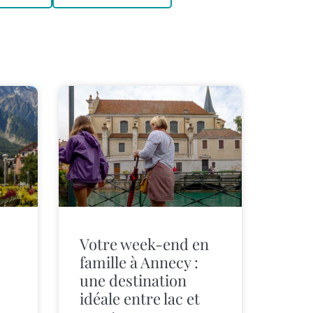
Votre week-end en
famille à Annecy :
une destination
idéale entre lac et