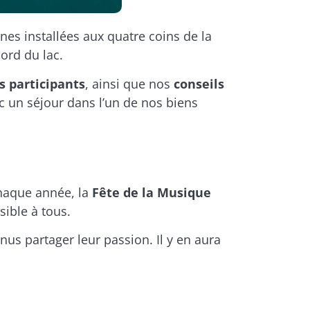
nes installées aux quatre coins de la
ord du lac.
s participants
, ainsi que nos
conseils
c un séjour dans l’un de nos biens
chaque année, la
Fête de la Musique
sible à tous.
enus partager leur passion. Il y en aura