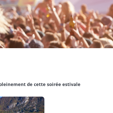
pleinement de cette soirée estivale