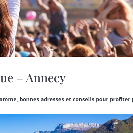
que – Annecy
amme, bonnes adresses et conseils pour profiter 