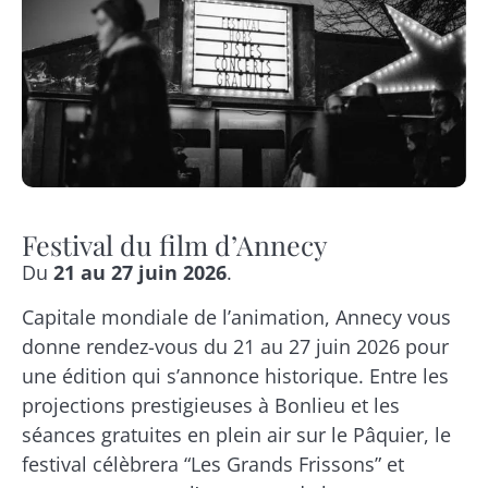
Festival du film d’Annecy
Du
21 au 27 juin 2026
.
Capitale mondiale de l’animation, Annecy vous
donne rendez-vous du 21 au 27 juin 2026 pour
une édition qui s’annonce historique. Entre les
projections prestigieuses à Bonlieu et les
séances gratuites en plein air sur le Pâquier, le
festival célèbrera “Les Grands Frissons” et