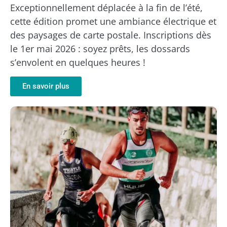
Exceptionnellement déplacée à la fin de l’été,
cette édition promet une ambiance électrique et
des paysages de carte postale. Inscriptions dès
le 1er mai 2026 : soyez prêts, les dossards
s’envolent en quelques heures !
En savoir plus