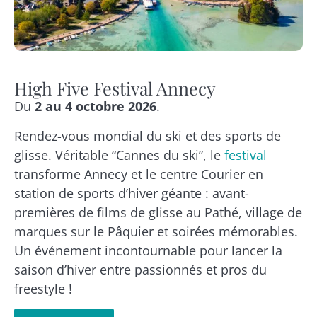
High Five Festival Annecy
Du
2 au 4 octobre 2026
.
Rendez-vous mondial du ski et des sports de
glisse. Véritable “Cannes du ski”, le
festival
transforme Annecy et le centre Courier en
station de sports d’hiver géante : avant-
premières de films de glisse au Pathé, village de
marques sur le Pâquier et soirées mémorables.
Un événement incontournable pour lancer la
saison d’hiver entre passionnés et pros du
freestyle !