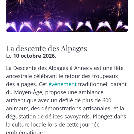
La descente des Alpages
Le
10 octobre 2026
.
La Descente des Alpages à Annecy est une fête
ancestrale célébrant le retour des troupeaux
des alpages. Cet
événement
traditionnel, datant
du Moyen-Âge, propose une ambiance
authentique avec un défilé de plus de 600
animaux, des démonstrations artisanales, et la
dégustation de délices savoyards. Plongez dans
la culture locale lors de cette journée
emblématique !