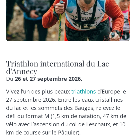
Triathlon international du Lac
d'Annecy
Du
26 et 27 septembre 2026
.
Vivez l’un des plus beaux
triathlons
d’Europe le
27 septembre 2026. Entre les eaux cristallines
du lac et les sommets des Bauges, relevez le
défi du format M (1,5 km de natation, 47 km de
vélo avec l’ascension du col de Leschaux, et 10
km de course sur le Pâquier).