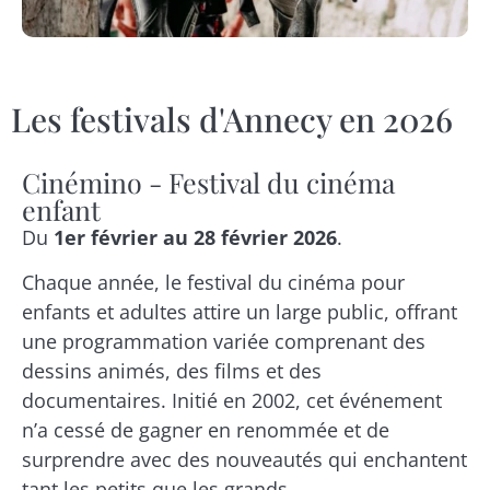
Les festivals d'Annecy en 2026
Cinémino - Festival du cinéma
enfant
Du
1er février au 28 février 2026
.
Chaque année, le festival du cinéma pour
enfants et adultes attire un large public, offrant
une programmation variée comprenant des
dessins animés, des films et des
documentaires. Initié en 2002, cet événement
n’a cessé de gagner en renommée et de
surprendre avec des nouveautés qui enchantent
tant les petits que les grands.