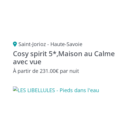
Saint-Jorioz - Haute-Savoie
Cosy spirit 5*,Maison au Calme
avec vue
À partir de
231.00€
par nuit