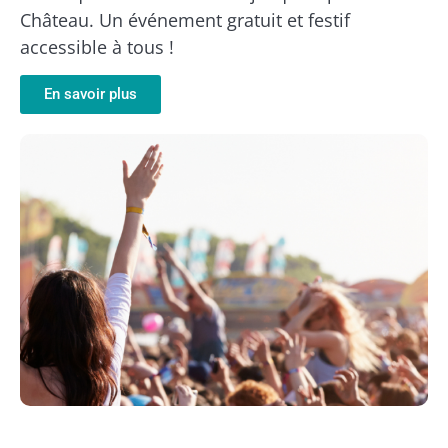
Château. Un événement gratuit et festif
accessible à tous !
En savoir plus