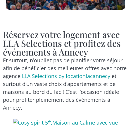
Réservez votre logement avec
LLA Selections et profitez des
événements à Annecy
Et surtout, n’oubliez pas de planifier votre séjour
afin de bénéficier des meilleures offres avec notre
agence
LLA Selections by locationlacannecy
et
surtout d’un vaste choix d’appartements et de
maisons au bord du lac ! C’est l’occasion idéale
pour profiter pleinement des événements à
Annecy.