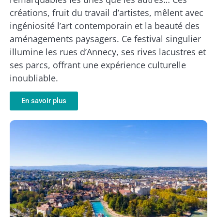
créations, fruit du travail d’artistes, mêlent avec
ingéniosité l’art contemporain et la beauté des
aménagements paysagers. Ce festival singulier
illumine les rues d’Annecy, ses rives lacustres et
ses parcs, offrant une expérience culturelle
inoubliable.
En savoir plus