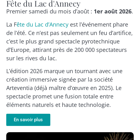
Fête du Lac d'Annecy
Premier samedi du mois d’août :
1er août 2026
.
La F
ête du Lac d’Annecy
est l’événement phare
de l’été. Ce n’est pas seulement un feu d’artifice,
c’est le plus grand spectacle pyrotechnique
d’Europe, attirant près de 200 000 spectateurs
sur les rives du lac.
L’édition 2026 marque un tournant avec une
création immersive signée par la société
Arteventia (déjà maître d’œuvre en 2025). Le
spectacle promet une fusion totale entre
éléments naturels et haute technologie.
En savoir plus