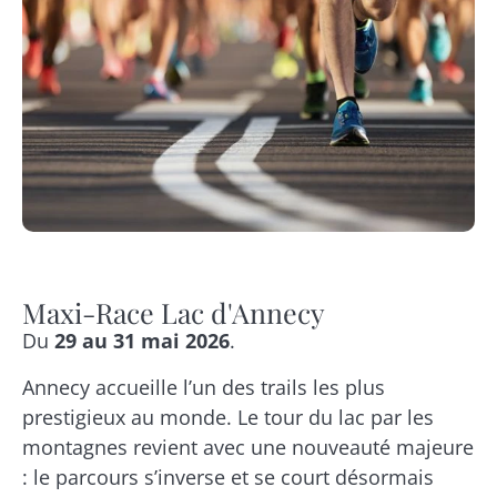
Maxi-Race Lac d'Annecy
Du
29 au 31 mai 2026
.
Annecy accueille l’un des trails les plus
prestigieux au monde. Le tour du lac par les
montagnes revient avec une nouveauté majeure
: le parcours s’inverse et se court désormais