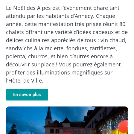
Le Noël des Alpes est l’événement phare tant
attendu par les habitants d’Annecy. Chaque
année, cette manifestation très prisée réunit 80
chalets offrant une variété d’idées cadeaux et de
délices culinaires appréciés de tous : vin chaud,
sandwichs à la raclette, fondues, tartiflettes,
polenta, churros, et bien d’autres encore à
découvrir sur place ! Vous pourrez également
profiter des illuminations magnifiques sur
l’Hôtel de Ville.
En savoir plus