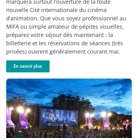
marquera surtout l’ouverture de la toute
nouvelle Cité internationale du cinéma
d’animation. Que vous soyez professionnel au
MIFA ou simple amateur de pépites visuelles,
préparez votre séjour dès maintenant : la
billetterie et les réservations de séances (très
prisées) ouvrent généralement courant mai.
En savoir plus