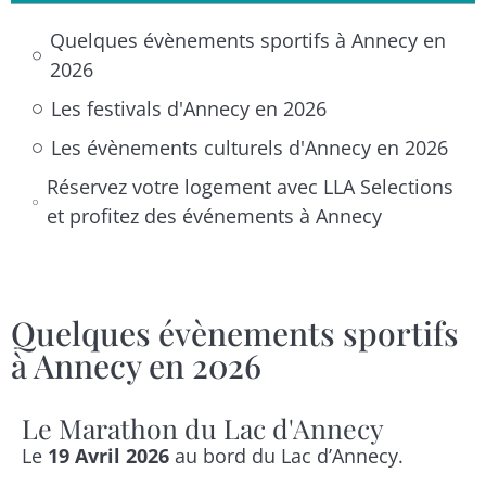
Quelques évènements sportifs à Annecy en
2026
Les festivals d'Annecy en 2026
Les évènements culturels d'Annecy en 2026
Réservez votre logement avec LLA Selections
et profitez des événements à Annecy
Quelques évènements sportifs
à Annecy en 2026
Le Marathon du Lac d'Annecy
Le
19 Avril 2026
au bord du Lac d’Annecy.