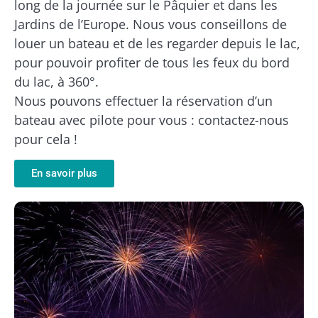
long de la journée sur le Pâquier et dans les
Jardins de l’Europe. Nous vous conseillons de
louer un bateau et de les regarder depuis le lac,
pour pouvoir profiter de tous les feux du bord
du lac, à 360°.
Nous pouvons effectuer la réservation d’un
bateau avec pilote pour vous : contactez-nous
pour cela !
En savoir plus