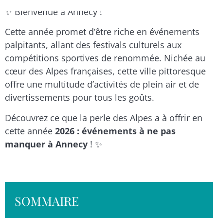
✨ Bienvenue à Annecy !
Cette année promet d’être riche en événements
palpitants, allant des festivals culturels aux
compétitions sportives de renommée. Nichée au
cœur des Alpes françaises, cette ville pittoresque
offre une multitude d’activités de plein air et de
divertissements pour tous les goûts.
Découvrez ce que la perle des Alpes a à offrir en
cette année
2026 : événements à ne pas
manquer à Annecy
! ✨
SOMMAIRE