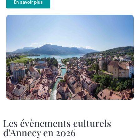
En savoir plus
Les évènements culturels
d'Annecy en 2026