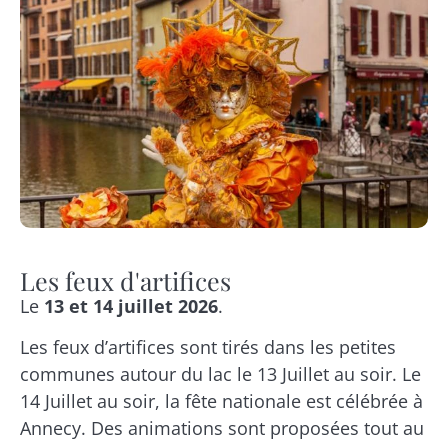
Les feux d'artifices
Le
13 et 14 juillet 2026
.
Les feux d’artifices sont tirés dans les petites
communes autour du lac le 13 Juillet au soir. Le
14 Juillet au soir, la fête nationale est célébrée à
Annecy. Des animations sont proposées tout au