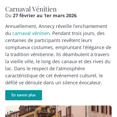
Carnaval Vénitien
Du
27 février au 1er mars 2026
.
Annuellement, Annecy réveille l’enchantement
du
carnaval vénitien
. Pendant trois jours, des
centaines de participants revêtent leurs
somptueux costumes, empruntant l’élégance de
la tradition vénitienne. Ils déambulent à travers
la vieille ville, le long des canaux et des rives du
lac. Dans le respect de l’atmosphère
caractéristique de cet événement culturel, le
défilé se déroule dans un silence évocateur.
En savoir plus