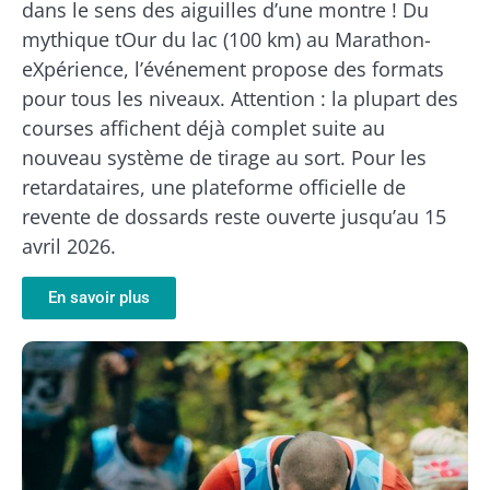
dans le sens des aiguilles d’une montre ! Du
mythique tOur du lac (100 km) au Marathon-
eXpérience, l’événement propose des formats
pour tous les niveaux. Attention : la plupart des
courses affichent déjà complet suite au
nouveau système de tirage au sort. Pour les
retardataires, une plateforme officielle de
revente de dossards reste ouverte jusqu’au 15
avril 2026.
En savoir plus