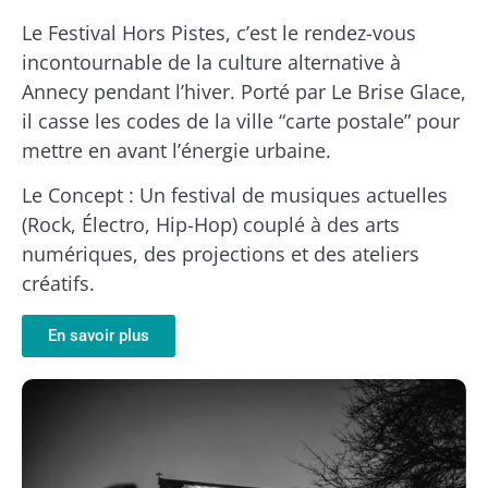
Le Festival Hors Pistes, c’est le rendez-vous
incontournable de la culture alternative à
Annecy pendant l’hiver. Porté par Le Brise Glace,
il casse les codes de la ville “carte postale” pour
mettre en avant l’énergie urbaine.
Le Concept : Un festival de musiques actuelles
(Rock, Électro, Hip-Hop) couplé à des arts
numériques, des projections et des ateliers
créatifs.
En savoir plus