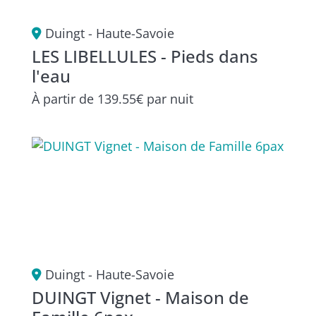
Duingt - Haute-Savoie
LES LIBELLULES - Pieds dans
l'eau
À partir de
139.55€
par nuit
Duingt - Haute-Savoie
DUINGT Vignet - Maison de