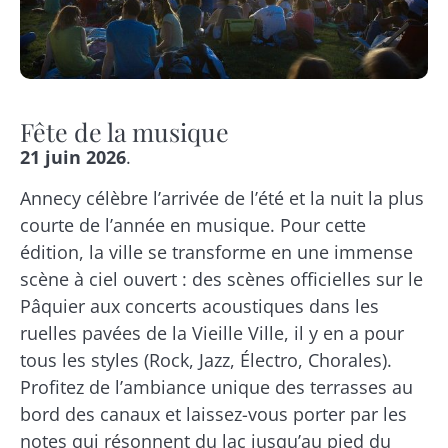
Fête de la musique
21 juin 2026
.
Annecy célèbre l’arrivée de l’été et la nuit la plus
courte de l’année en musique. Pour cette
édition, la ville se transforme en une immense
scène à ciel ouvert : des scènes officielles sur le
Pâquier aux concerts acoustiques dans les
ruelles pavées de la Vieille Ville, il y en a pour
tous les styles (Rock, Jazz, Électro, Chorales).
Profitez de l’ambiance unique des terrasses au
bord des canaux et laissez-vous porter par les
notes qui résonnent du lac jusqu’au pied du