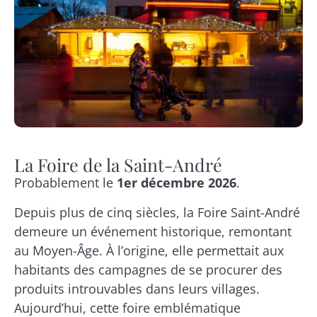
La Foire de la Saint-André
Probablement le
1er décembre 2026
.
Depuis plus de cinq siècles, la Foire Saint-André
demeure un événement historique, remontant
au Moyen-Âge. À l’origine, elle permettait aux
habitants des campagnes de se procurer des
produits introuvables dans leurs villages.
Aujourd’hui, cette foire emblématique