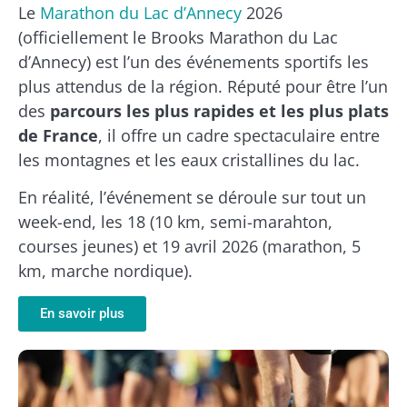
Le
Marathon du Lac d’Annecy
2026
(officiellement le Brooks Marathon du Lac
d’Annecy) est l’un des événements sportifs les
plus attendus de la région. Réputé pour être l’un
des
parcours les plus rapides et les plus plats
de France
, il offre un cadre spectaculaire entre
les montagnes et les eaux cristallines du lac.
En réalité, l’événement se déroule sur tout un
week-end, les 18 (10 km, semi-marahton,
courses jeunes) et 19 avril 2026 (marathon, 5
km, marche nordique).
En savoir plus