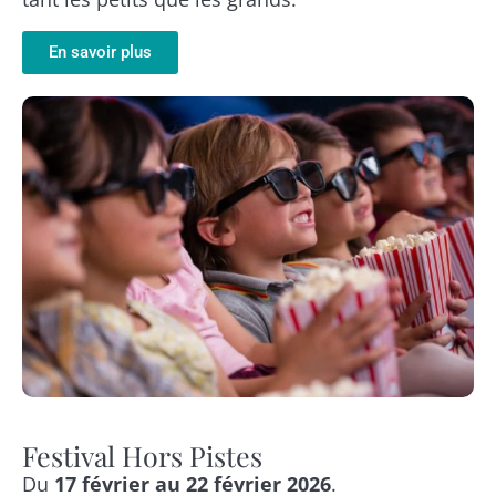
En savoir plus
Festival Hors Pistes
Du
17 février au 22 février 2026
.