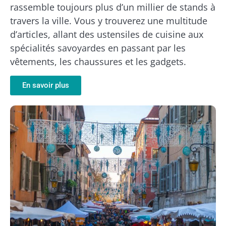
rassemble toujours plus d’un millier de stands à
travers la ville. Vous y trouverez une multitude
d’articles, allant des ustensiles de cuisine aux
spécialités savoyardes en passant par les
vêtements, les chaussures et les gadgets.
En savoir plus