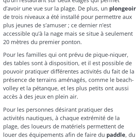
d’avoir une vue sur la plage. De plus, un
plongeoir
de trois niveaux a été installé pour permettre aux
plus jeunes de s’amuser ; ce dernier n’est
accessible qu’à la nage mais se situe à seulement
20 mètres du premier ponton.
Pour les familles qui ont prévu de pique-niquer,
des tables sont à disposition, et il est possible de
pouvoir pratiquer différentes activités du fait de la
présence de terrains aménagés, comme le beach-
volley et la pétanque, et les plus petits ont aussi
accès à des jeux en plein air.
Pour les personnes désirant pratiquer des
activités nautiques, à chaque extrémité de la
plage, des loueurs de matériels permettent de
louer des équipements afin de faire du
paddle
, du