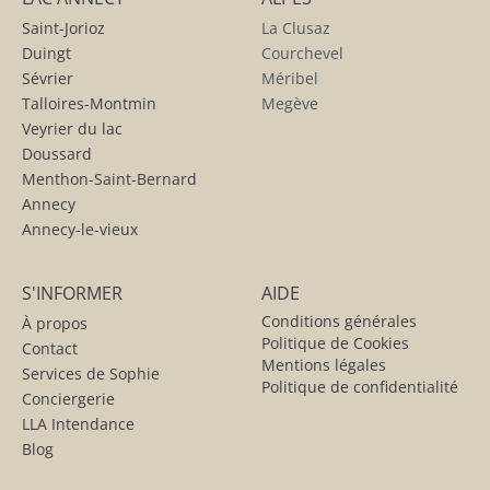
Saint-Jorioz
La Clusaz
Duingt
Courchevel
Sévrier
Méribel
Talloires-Montmin
Megève
Veyrier du lac
Doussard
Menthon-Saint-Bernard
Annecy
Annecy-le-vieux
S'INFORMER
AIDE
Conditions générales
À propos
Politique de Cookies
Contact
Mentions légales
Services de Sophie
Politique de confidentialité
Conciergerie
LLA Intendance
Blog