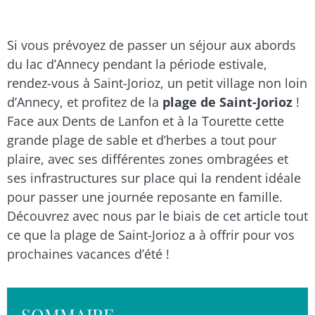
Si vous prévoyez de passer un séjour aux abords
du lac d’Annecy pendant la période estivale,
rendez-vous à Saint-Jorioz, un petit village non loin
d’Annecy, et profitez de la
plage de Saint-Jorioz
!
Face aux Dents de Lanfon et à la Tourette cette
grande plage de sable et d’herbes a tout pour
plaire, avec ses différentes zones ombragées et
ses infrastructures sur place qui la rendent idéale
pour passer une journée reposante en famille.
Découvrez avec nous par le biais de cet article tout
ce que la plage de Saint-Jorioz a à offrir pour vos
prochaines vacances d’été !
SOMMAIRE