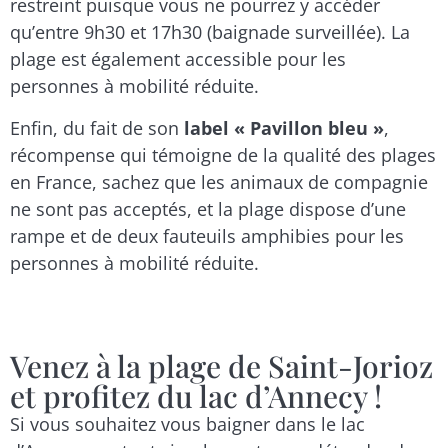
restreint puisque vous ne pourrez y accéder
qu’entre 9h30 et 17h30 (baignade surveillée). La
plage est également accessible pour les
personnes à mobilité réduite.
Enfin, du fait de son
label « Pavillon bleu »
,
récompense qui témoigne de la qualité des plages
en France, sachez que les animaux de compagnie
ne sont pas acceptés, et la plage dispose d’une
rampe et de deux fauteuils amphibies pour les
personnes à mobilité réduite.
Venez à la plage de Saint-Jorioz
et profitez du lac d’Annecy !
Si vous souhaitez vous baigner dans le lac