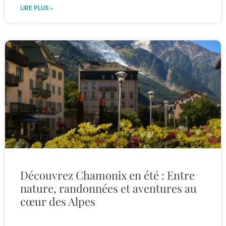
LIRE PLUS »
Découvrez Chamonix en été : Entre
nature, randonnées et aventures au
cœur des Alpes