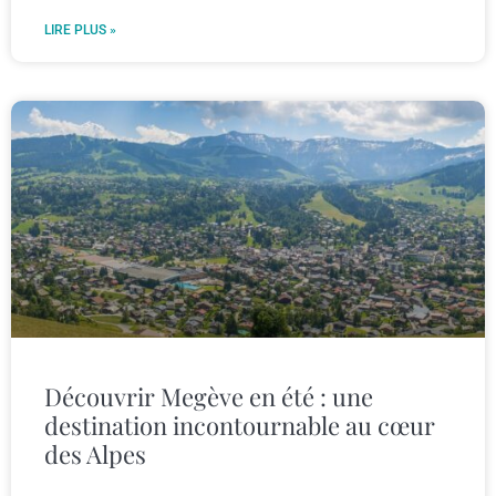
LIRE PLUS »
Découvrir Megève en été : une
destination incontournable au cœur
des Alpes