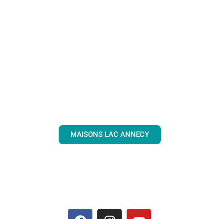
MAISONS LAC ANNECY