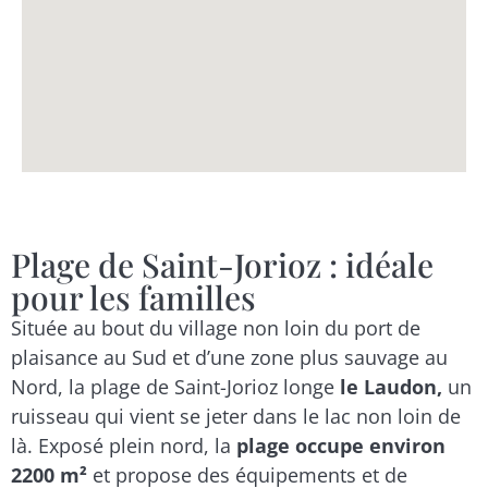
Plage de Saint-Jorioz : idéale
pour les familles
Située au bout du village non loin du port de
plaisance au Sud et d’une zone plus sauvage au
Nord, la plage de Saint-Jorioz longe
le Laudon,
un
ruisseau qui vient se jeter dans le lac non loin de
là. Exposé plein nord, la
plage occupe environ
2200 m²
et propose des équipements et de