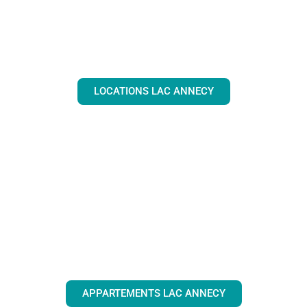
LOCATIONS LAC ANNECY
APPARTEMENTS LAC ANNECY