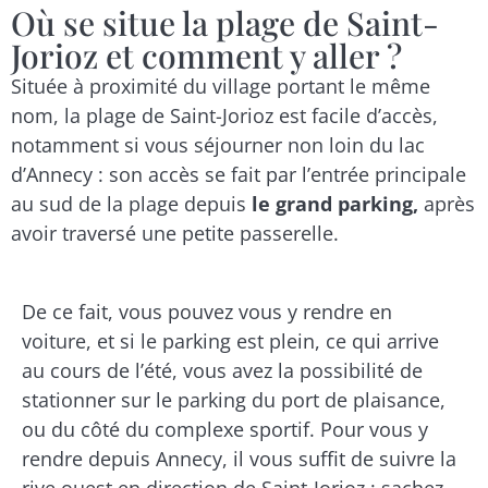
Où se situe la plage de Saint-
Jorioz et comment y aller ?
Située à proximité du village portant le même
nom, la plage de Saint-Jorioz est facile d’accès,
notamment si vous séjourner non loin du lac
d’Annecy : son accès se fait par l’entrée principale
au sud de la plage depuis
le grand parking,
après
avoir traversé une petite passerelle.
De ce fait, vous pouvez vous y rendre en
voiture, et si le parking est plein, ce qui arrive
au cours de l’été, vous avez la possibilité de
stationner sur le parking du port de plaisance,
ou du côté du complexe sportif. Pour vous y
rendre depuis Annecy, il vous suffit de suivre la
rive ouest en direction de Saint-Jorioz ; sachez