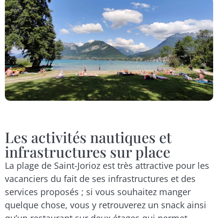
Les activités nautiques et
infrastructures sur place
La plage de Saint-Jorioz est très attractive pour les
vacanciers du fait de ses infrastructures et des
services proposés ; si vous souhaitez manger
quelque chose, vous y retrouverez un snack ainsi
qu’un restaurant sur deux étages qui permet