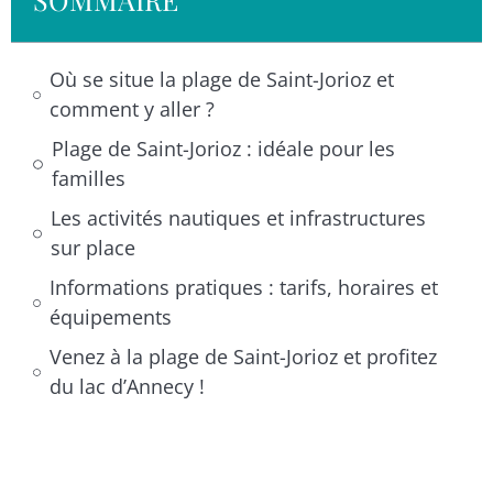
Où se situe la plage de Saint-Jorioz et
comment y aller ?
Plage de Saint-Jorioz : idéale pour les
familles
Les activités nautiques et infrastructures
sur place
Informations pratiques : tarifs, horaires et
équipements
Venez à la plage de Saint-Jorioz et profitez
du lac d’Annecy !