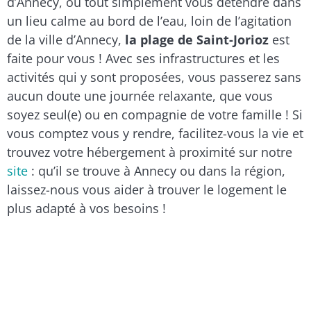
d’Annecy, ou tout simplement vous détendre dans
un lieu calme au bord de l’eau, loin de l’agitation
de la ville d’Annecy,
la plage de Saint-Jorioz
est
faite pour vous ! Avec ses infrastructures et les
activités qui y sont proposées, vous passerez sans
aucun doute une journée relaxante, que vous
soyez seul(e) ou en compagnie de votre famille ! Si
vous comptez vous y rendre, facilitez-vous la vie et
trouvez votre hébergement à proximité sur notre
site
: qu’il se trouve à Annecy ou dans la région,
laissez-nous vous aider à trouver le logement le
plus adapté à vos besoins !