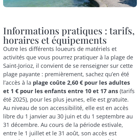
Informations pratiques : tarifs,
horaires et équipements
Outre les différents loueurs de matériels et
activités que vous pourrez pratiquer à la plage de
Saint-Jorioz, il convient de se renseigner sur cette
plage payante : premièrement, sachez qu’en été
l’accès à la
plage coûte 2,60 € pour les adultes
et 1 € pour les enfants entre 10 et 17 ans
(tarifs
été 2025), pour les plus jeunes, elle est gratuite.
Au niveau de son accessibilité, elle est en accès
libre du 1 janvier au 30 juin et du 1 septembre au
31 décembre. Au cours de la période estivale,
entre le 1 juillet et le 31 août, son accès est