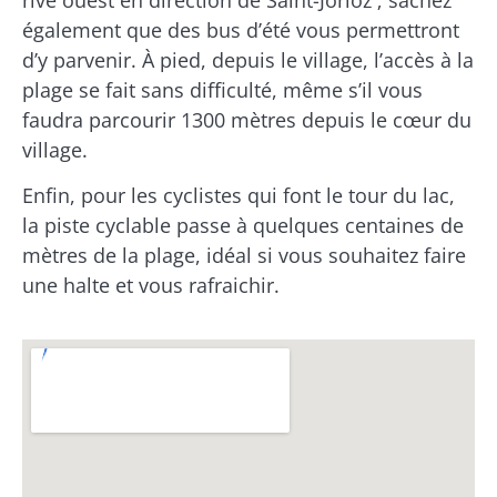
également que des bus d’été vous permettront
d’y parvenir. À pied, depuis le village, l’accès à la
plage se fait sans difficulté, même s’il vous
faudra parcourir 1300 mètres depuis le cœur du
village.
Enfin, pour les cyclistes qui font le tour du lac,
la piste cyclable passe à quelques centaines de
mètres de la plage, idéal si vous souhaitez faire
une halte et vous rafraichir.