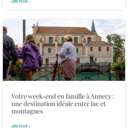
LIRE PLUS »
Votre week-end en famille à Annecy :
une destination idéale entre lac et
montagnes
LIRE PLUS »