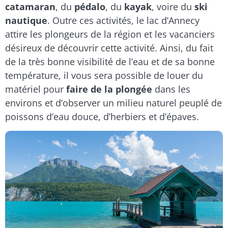
catamaran
, du
pédalo
, du
kayak
, voire du
ski
nautique
. Outre ces activités, le lac d’Annecy
attire les plongeurs de la région et les vacanciers
désireux de découvrir cette activité. Ainsi, du fait
de la très bonne visibilité de l’eau et de sa bonne
température, il vous sera possible de louer du
matériel pour
faire de la plongée
dans les
environs et d’observer un milieu naturel peuplé de
poissons d’eau douce, d’herbiers et d’épaves.