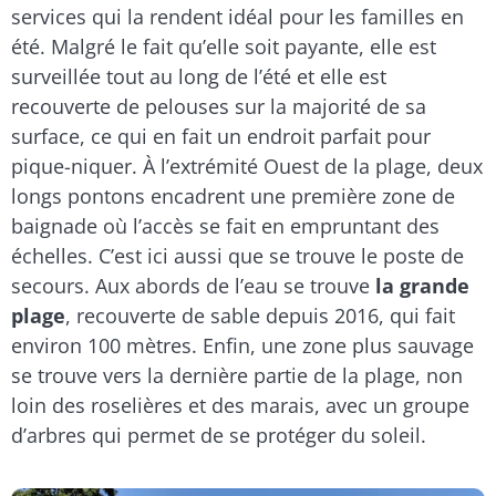
services qui la rendent idéal pour les familles en
été. Malgré le fait qu’elle soit payante, elle est
surveillée tout au long de l’été et elle est
recouverte de pelouses sur la majorité de sa
surface, ce qui en fait un endroit parfait pour
pique-niquer. À l’extrémité Ouest de la plage, deux
longs pontons encadrent une première zone de
baignade où l’accès se fait en empruntant des
échelles. C’est ici aussi que se trouve le poste de
secours. Aux abords de l’eau se trouve
la grande
plage
, recouverte de sable depuis 2016, qui fait
environ 100 mètres. Enfin, une zone plus sauvage
se trouve vers la dernière partie de la plage, non
loin des roselières et des marais, avec un groupe
d’arbres qui permet de se protéger du soleil.