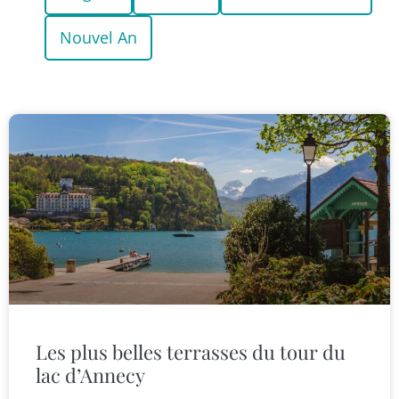
Nouvel An
Les plus belles terrasses du tour du
lac d’Annecy