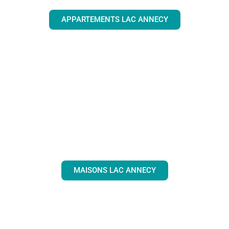
APPARTEMENTS LAC ANNECY
MAISONS LAC ANNECY