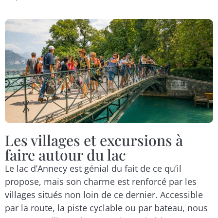
Les villages et excursions à
faire autour du lac
Le lac d’Annecy est génial du fait de ce qu’il
propose, mais son charme est renforcé par les
villages situés non loin de ce dernier. Accessible
par la route, la piste cyclable ou par bateau, nous