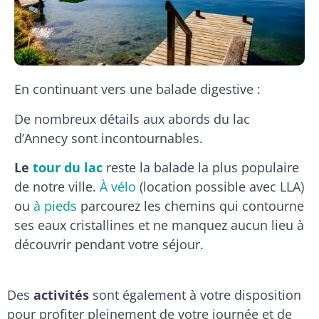
En continuant vers une balade digestive :
De nombreux détails aux abords du lac
d’Annecy sont incontournables.
Le
tour du lac
reste la balade la plus populaire
de notre ville.
À vélo
(location possible avec LLA)
ou
à pieds
parcourez les chemins qui contourne
ses eaux cristallines et ne manquez aucun lieu à
découvrir pendant votre séjour.
Des
activités
sont également à votre disposition
pour profiter pleinement de votre journée et de