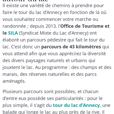
Il existe une variété de chemins à prendre pour
faire le tour du lac d’Annecy en fonction de là où
vous souhaitez commencer votre marche ou
randonnée ; depuis 2013, l’
Office de Tourisme et
le
SILA
(Syndicat Mixte du Lac d’Annecy) ont
élaboré un parcours pédestre qui fait le tour du
lac. C’est donc un
parcours de 43 kilomètres
qui
vous attend afin que vous appréciiez la diversité
des divers paysages naturels et urbains qui
jouxtent le lac. Au programme : des champs et des
marais, des réserves naturelles et des parcs
aménagés.
Plusieurs parcours sont possibles, et chacun
d’entre eux possède ses particularités : pour le
plus simple, il s’agit du
tour du lac d’Annecy
, une
balade qui longe le lac au plus près de la rive. Il