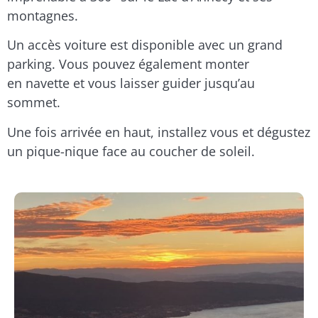
montagnes.
Un accès voiture est disponible avec un grand
parking. Vous pouvez également monter
en navette et vous laisser guider jusqu’au
sommet.
Une fois arrivée en haut, installez vous et dégustez
un pique-nique face au coucher de soleil.