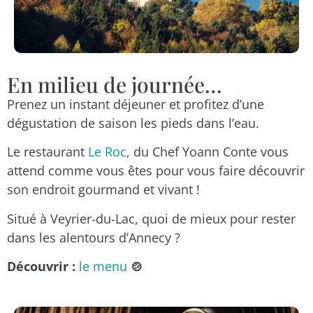
En milieu de journée…
Prenez un instant déjeuner et profitez d’une
dégustation de saison les pieds dans l’eau.
Le restaurant
Le Roc
, du Chef Yoann Conte vous
attend comme vous êtes pour vous faire découvrir
son endroit gourmand et vivant !
Situé à Veyrier-du-Lac, quoi de mieux pour rester
dans les alentours d’Annecy ?
Découvrir :
le menu
🍲