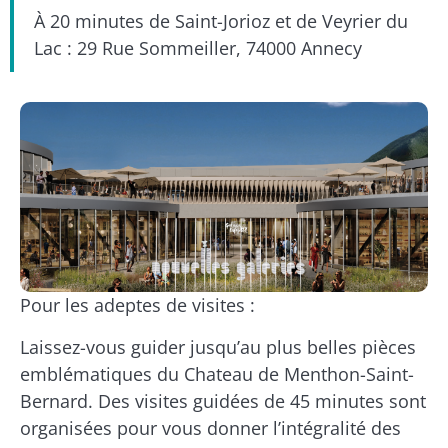
À 20 minutes de Saint-Jorioz et de Veyrier du
Lac : 29 Rue Sommeiller, 74000 Annecy
Pour les adeptes de visites :
Laissez-vous guider jusqu’au plus belles pièces
emblématiques du Chateau de Menthon-Saint-
Bernard. Des visites guidées de 45 minutes sont
organisées pour vous donner l’intégralité des