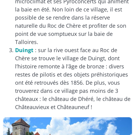
microclimat et ses Pyroconcerts qui animent
la baie en été. Non loin de ce village, il est
possible de se rendre dans la réserve
naturelle du Roc de Chère et profiter de son
point de vue somptueux sur la baie de
Talloires.
Duingt
: sur la rive ouest face au Roc de
Chère se trouve le village de Duingt, dont
l’histoire remonte à l’âge de bronze : divers
restes de pilotis et des objets préhistoriques
ont été retrouvés dès 1856. De plus, vous
trouverez dans ce village pas moins de 3
châteaux : le château de Dhéré, le château de
Châteauvieux et Châteauneuf !