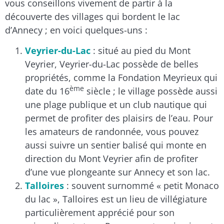
vous conseillons vivement de partir à la
découverte des villages qui bordent le lac
d’Annecy ; en voici quelques-uns :
Veyrier-du-Lac
: situé au pied du Mont
Veyrier, Veyrier-du-Lac possède de belles
propriétés, comme la Fondation Meyrieux qui
ème
date du 16
siècle ; le village possède aussi
une plage publique et un club nautique qui
permet de profiter des plaisirs de l’eau. Pour
les amateurs de randonnée, vous pouvez
aussi suivre un sentier balisé qui monte en
direction du Mont Veyrier afin de profiter
d’une vue plongeante sur Annecy et son lac.
Talloires
: souvent surnommé « petit Monaco
du lac », Talloires est un lieu de villégiature
particulièrement apprécié pour son