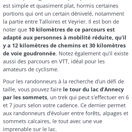
est simple et quasiment plat, hormis certaines
portions qui ont un certain dénivelé, notamment
la partie entre Talloires et Veyrier. Il est bon de
noter que
10 kilomètres de ce parcours est
adapté aux personnes à mobilité réduite, qu’il
y a 12 kilomètres de chemins et 30 kilomètres
de voie goudronnée
. Notez également qu’il existe
aussi des parcours en VTT, idéal pour les
amateurs de cyclisme.
Pour les randonneurs à la recherche d’un défi de
taille, vous pouvez faire
le tour du lac d’Annecy
par les sommets
, un trek qui peut s’effectuer en 6
et 7 jours selon votre cadence. Ce dernier permet
aux randonneurs d’évoluer entre forêts, alpages et
sommets calcaires, le tout avec une vue
imprenable sur le lac.