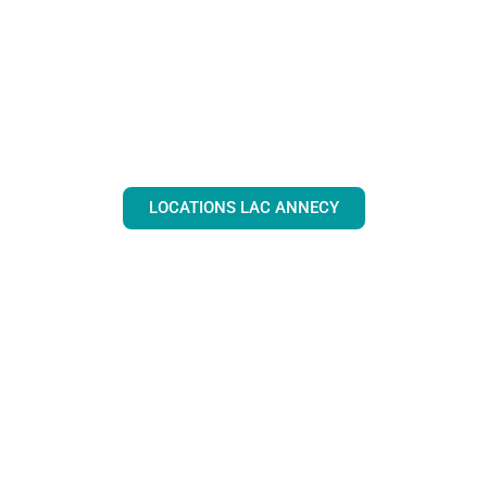
LOCATIONS LAC ANNECY