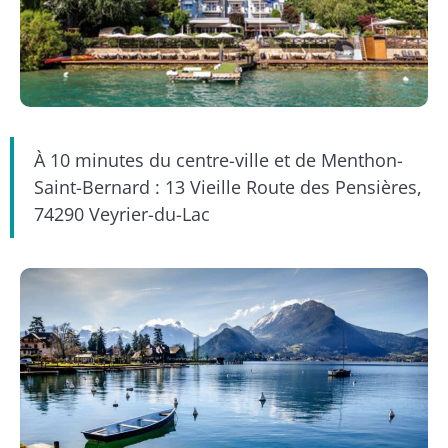
À 10 minutes du centre-ville et de Menthon-
Saint-Bernard : 13 Vieille Route des Pensières,
74290 Veyrier-du-Lac