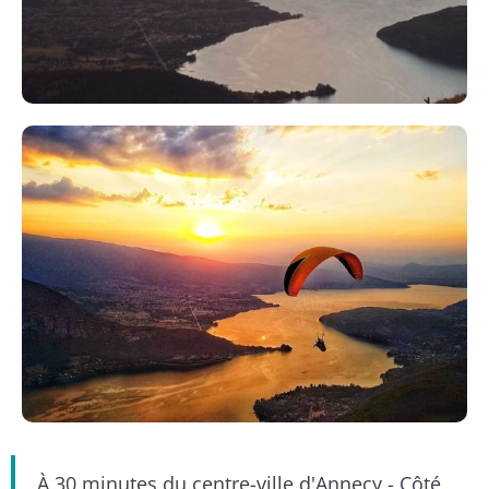
À 30 minutes du centre-ville d'Annecy - Côté