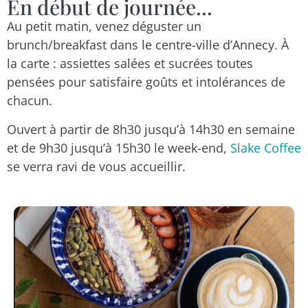
En début de journée...
Au petit matin, venez déguster un
brunch/breakfast dans le centre-ville d’Annecy. À
la carte : assiettes salées et sucrées toutes
pensées pour satisfaire goûts et intolérances de
chacun.
Ouvert à partir de 8h30 jusqu’à 14h30 en semaine
et de 9h30 jusqu’à 15h30 le week-end,
Slake Coffee
se verra ravi de vous accueillir.