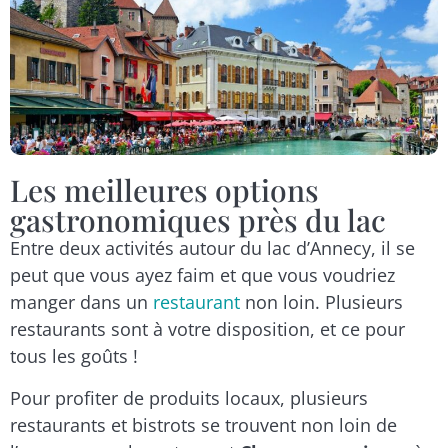
Les meilleures options
gastronomiques près du lac
Entre deux activités autour du lac d’Annecy, il se
peut que vous ayez faim et que vous voudriez
manger dans un
restaurant
non loin. Plusieurs
restaurants sont à votre disposition, et ce pour
tous les goûts !
Pour profiter de produits locaux, plusieurs
restaurants et bistrots se trouvent non loin de