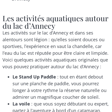
Les activités aquatiques autour
du lac d’Annecy
Les activités sur le lac d’Annecy et dans ses
alentours sont légion : qu’elles soient douces ou
sportives, l’expérience en vaut la chandelle, car
l’eau du lac est réputée pour être claire et limpide.
Voici quelques activités aquatiques originales que
vous pouvez pratiquer autour du lac d’Annecy :
Le Stand Up Paddle
: tout en étant debout
sur une planche de paddle, vous pourrez
longer à votre rythme la réserve naturelle ou
admirer un magnifique coucher de soleil.
La voile
: que vous soyez débutant ou expert,
partez à l’aventure à bord d’un catamaran,