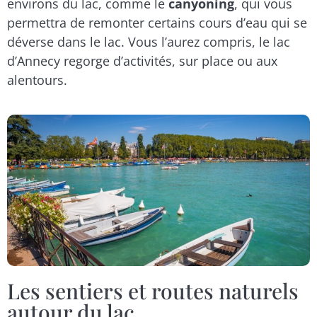
environs du lac, comme le
canyoning
, qui vous
permettra de remonter certains cours d’eau qui se
déverse dans le lac. Vous l’aurez compris, le lac
d’Annecy regorge d’activités, sur place ou aux
alentours.
Les sentiers et routes naturels
autour du lac