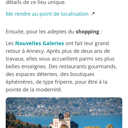
détails de ce lieu unique.
Me rendre au point de localisation
📍
Ensuite, pour les adeptes du
shopping
:
Les
Nouvelles Galeries
ont fait leur grand
retour à Annecy. Après plus de deux ans de
travaux, elles vous accueillent parmi ses plus
belles enseignes. Des restaurants gourmands,
des espaces détentes, des boutiques
éphémères, de type friperie, pour être à la
pointe de la modernité.