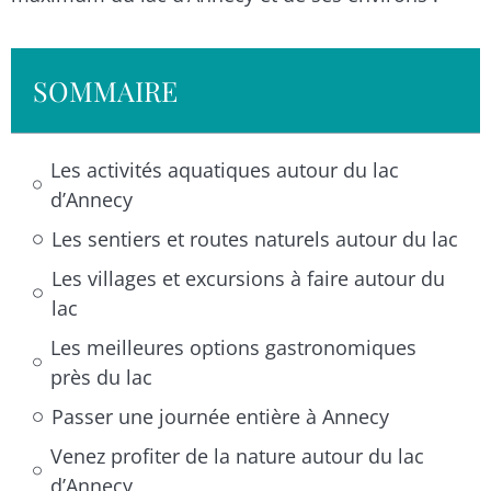
SOMMAIRE
Les activités aquatiques autour du lac
d’Annecy
Les sentiers et routes naturels autour du lac
Les villages et excursions à faire autour du
lac
Les meilleures options gastronomiques
près du lac
Passer une journée entière à Annecy
Venez profiter de la nature autour du lac
d’Annecy