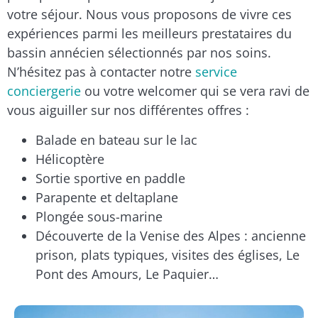
votre séjour. Nous vous proposons de vivre ces
expériences parmi les meilleurs prestataires du
bassin annécien sélectionnés par nos soins.
N’hésitez pas à contacter notre
service
conciergerie
ou votre welcomer qui se vera ravi de
vous aiguiller sur nos différentes offres :
Balade en bateau sur le lac
Hélicoptère
Sortie sportive en paddle
Parapente et deltaplane
Plongée sous-marine
Découverte de la Venise des Alpes : ancienne
prison, plats typiques, visites des églises, Le
Pont des Amours, Le Paquier…