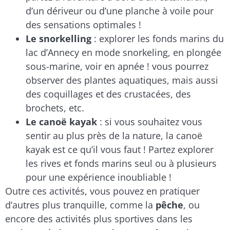
d’un dériveur ou d’une planche à voile pour
des sensations optimales !
Le snorkelling
: explorer les fonds marins du
lac d’Annecy en mode snorkeling, en plongée
sous-marine, voir en apnée ! vous pourrez
observer des plantes aquatiques, mais aussi
des coquillages et des crustacées, des
brochets, etc.
Le canoë kayak
: si vous souhaitez vous
sentir au plus près de la nature, la canoë
kayak est ce qu’il vous faut ! Partez explorer
les rives et fonds marins seul ou à plusieurs
pour une expérience inoubliable !
Outre ces activités, vous pouvez en pratiquer
d’autres plus tranquille, comme la
pêche
, ou
encore des activités plus sportives dans les