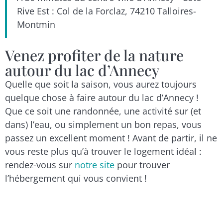
Rive Est : Col de la Forclaz, 74210 Talloires-
Montmin
Venez profiter de la nature
autour du lac d’Annecy
Quelle que soit la saison, vous aurez toujours
quelque chose à faire autour du lac d’Annecy !
Que ce soit une randonnée, une activité sur (et
dans) l’eau, ou simplement un bon repas, vous
passez un excellent moment ! Avant de partir, il ne
vous reste plus qu’à trouver le logement idéal :
rendez-vous sur
notre site
pour trouver
l’hébergement qui vous convient !