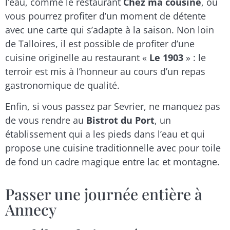
l’eau, comme le restaurant
Chez ma cousine
, où
vous pourrez profiter d’un moment de détente
avec une carte qui s’adapte à la saison. Non loin
de Talloires, il est possible de profiter d’une
cuisine originelle au restaurant «
Le 1903
» : le
terroir est mis à l’honneur au cours d’un repas
gastronomique de qualité.
Enfin, si vous passez par Sevrier, ne manquez pas
de vous rendre au
Bistrot du Port
, un
établissement qui a les pieds dans l’eau et qui
propose une cuisine traditionnelle avec pour toile
de fond un cadre magique entre lac et montagne.
Passer une journée entière à
Annecy