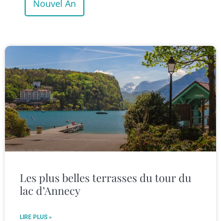
Nouvel An
Les plus belles terrasses du tour du
lac d’Annecy
LIRE PLUS »