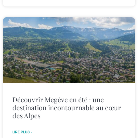
Découvrir Megève en été : une
destination incontournable au cœur
des Alpes
LIRE PLUS »