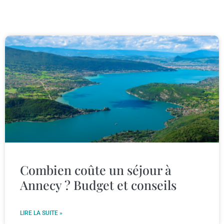
Combien coûte un séjour à
Annecy ? Budget et conseils
LIRE LA SUITE »