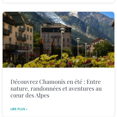
Découvrez Chamonix en été : Entre
nature, randonnées et aventures au
cœur des Alpes
LIRE PLUS »