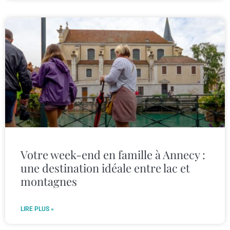
Votre week-end en famille à Annecy :
une destination idéale entre lac et
montagnes
LIRE PLUS »