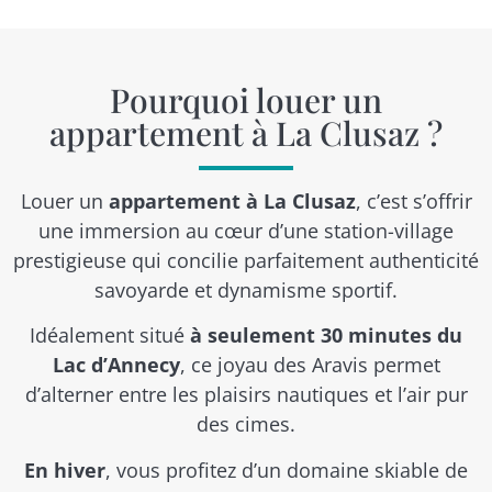
Pourquoi louer un
appartement à La Clusaz ?
Louer un
appartement à La Clusaz
, c’est s’offrir
une immersion au cœur d’une station-village
prestigieuse qui concilie parfaitement authenticité
savoyarde et dynamisme sportif.
Idéalement situé
à seulement 30 minutes du
Lac d’Annecy
, ce joyau des Aravis permet
d’alterner entre les plaisirs nautiques et l’air pur
des cimes.
En hiver
, vous profitez d’un domaine skiable de