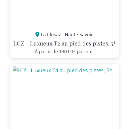
La Clusaz - Haute-Savoie
LCZ - Luxueux T2 au pied des pistes, 5*
À partir de
130.00€
par nuit