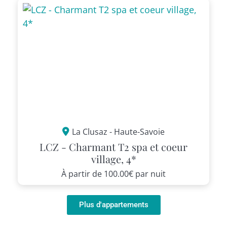
La Clusaz - Haute-Savoie
LCZ - Charmant T2 spa et coeur
village, 4*
À partir de
100.00€
par nuit
Plus d'appartements