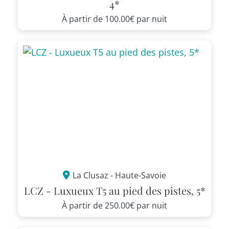
4*
À partir de
100.00€
par nuit
La Clusaz - Haute-Savoie
LCZ - Luxueux T5 au pied des pistes, 5*
À partir de
250.00€
par nuit