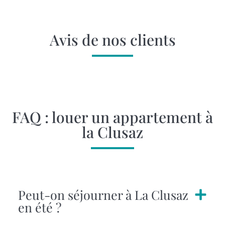
Avis de nos clients
FAQ : louer un appartement à
la Clusaz
Peut-on séjourner à La Clusaz
en été ?