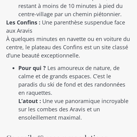
restant à moins de 10 minutes à pied du
centre-village par un chemin piétonnier.
Les Confins :
Une parenthèse suspendue face
aux Aravis
À quelques minutes en navette ou en voiture du
centre, le plateau des Confins est un site classé
d’une beauté exceptionnelle.
Pour qui ?
Les amoureux de nature, de
calme et de grands espaces. C’est le
paradis du ski de fond et des randonnées
en raquettes.
L’atout :
Une vue panoramique incroyable
sur les combes des Aravis et un
ensoleillement maximal.