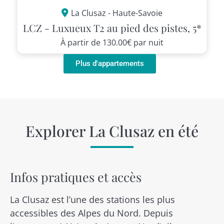
La Clusaz - Haute-Savoie
LCZ - Luxueux T2 au pied des pistes, 5*
À partir de
130.00€
par nuit
Plus d'appartements
Explorer La Clusaz en été
Infos pratiques et accès
La Clusaz est l’une des stations les plus
accessibles des Alpes du Nord. Depuis