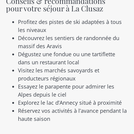
Conseils & recommandations
pour votre séjour à La Clusaz
Profitez des pistes de ski adaptées à tous
les niveaux
Découvrez les sentiers de randonnée du
massif des Aravis
Dégustez une fondue ou une tartiflette
dans un restaurant local
Visitez les marchés savoyards et
producteurs régionaux
Essayez le parapente pour admirer les
Alpes depuis le ciel
Explorez le lac d’Annecy situé à proximité
Réservez vos activités à l’avance pendant la
haute saison