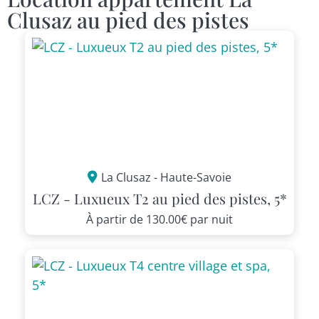
Clusaz au pied des pistes​
La Clusaz - Haute-Savoie
LCZ - Luxueux T2 au pied des pistes, 5*
À partir de
130.00€
par nuit