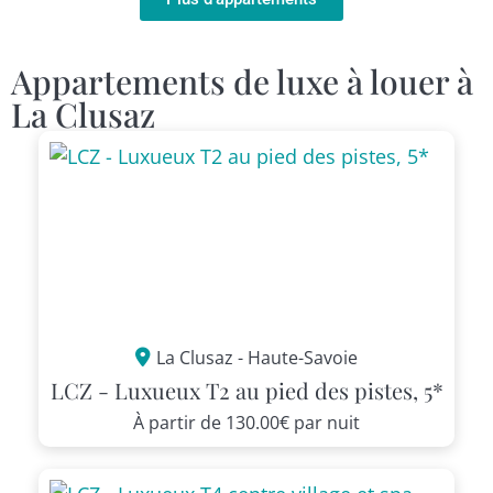
Appartements de luxe à louer à
La Clusaz
La Clusaz - Haute-Savoie
LCZ - Luxueux T2 au pied des pistes, 5*
À partir de
130.00€
par nuit