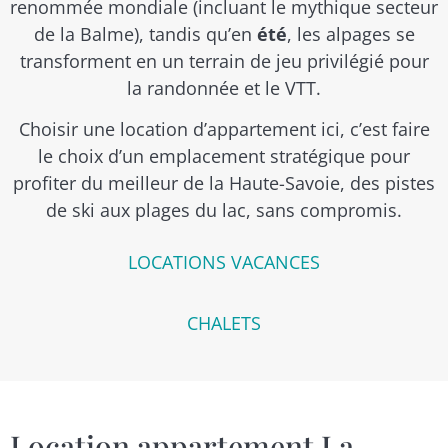
renommée mondiale (incluant le mythique secteur
de la Balme), tandis qu’en
été
, les alpages se
transforment en un terrain de jeu privilégié pour
la randonnée et le VTT.
Choisir une location d’appartement ici, c’est faire
le choix d’un emplacement stratégique pour
profiter du meilleur de la Haute-Savoie, des pistes
de ski aux plages du lac, sans compromis.
LOCATIONS VACANCES
CHALETS
Location appartement La