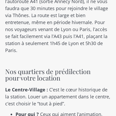
l’autoroute A41 (sortie Annecy Nord), il ne vous
faudra que 30 minutes pour rejoindre le village
via Thônes. La route est large et bien
entretenue, même en période hivernale. Pour
nos voyageurs venant de Lyon ou Paris, l’accès
se fait facilement via l’A43 puis l’A41, plaçant la
station à seulement 1h45 de Lyon et 5h30 de
Paris.
Nos quartiers de prédilection
pour votre location
Le Centre-Village :
C’est le cœur historique de
la station. Louer un appartement dans le centre,
c’est choisir le “tout à pied”.
Pour qui ?
Ceux qui aiment l’animation,