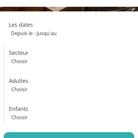
Les dates
Secteur
Adultes
Enfants