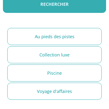
RECHERCHER
Au pieds des pistes
Collection luxe
Piscine
Voyage d'affaires