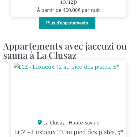
10/12p
À partir de
400.00€
par nuit
Plus d'appartements
Appartements avec jaccuzi ou
sauna à La Clusaz
La Clusaz - Haute-Savoie
LCZ - Luxueux T2 au pied des pistes, 5*