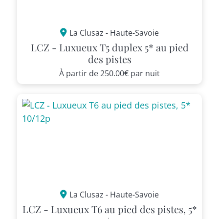
La Clusaz - Haute-Savoie
LCZ - Luxueux T5 duplex 5* au pied
des pistes
À partir de
250.00€
par nuit
La Clusaz - Haute-Savoie
LCZ - Luxueux T6 au pied des pistes, 5*