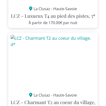
La Clusaz - Haute-Savoie
LCZ - Luxueux T4 au pied des pistes, 5*
À partir de
170.00€
par nuit
La Clusaz - Haute-Savoie
LCZ - Charmant T2 au coeur du village,