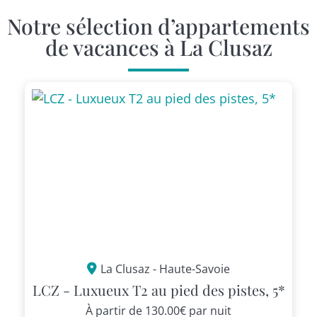
Notre sélection d’appartements
de vacances à La Clusaz
La Clusaz - Haute-Savoie
LCZ - Luxueux T2 au pied des pistes, 5*
À partir de
130.00€
par nuit