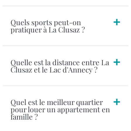
Quels sports peut-on
pratiquer à La Clusaz ?
Quelle est la distance entre La
Clusaz et le Lac d'Annecy ?
Quel est le meilleur quartier
pour louer un appartement en
famille ?