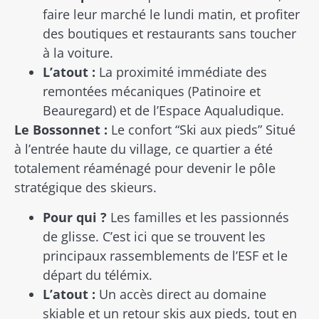
faire leur marché le lundi matin, et profiter
des boutiques et restaurants sans toucher
à la voiture.
L’atout :
La proximité immédiate des
remontées mécaniques (Patinoire et
Beauregard) et de l’Espace Aqualudique.
Le Bossonnet :
Le confort “Ski aux pieds” Situé
à l’entrée haute du village, ce quartier a été
totalement réaménagé pour devenir le pôle
stratégique des skieurs.
Pour qui ?
Les familles et les passionnés
de glisse. C’est ici que se trouvent les
principaux rassemblements de l’ESF et le
départ du télémix.
L’atout :
Un accès direct au domaine
skiable et un retour skis aux pieds, tout en