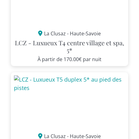
La Clusaz - Haute-Savoie
LCZ - Luxueux T4 centre village et spa,
5*
À partir de
170.00€
par nuit
La Clusaz - Haute-Savoie